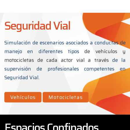
Seguridad Vial
Simulación de escenarios asociados a conductas de
manejo en diferentes tipos
de vehículos y
motocicletas de cada actor vial a través
de la
supervisión de profesionales competentes en
Seguridad Vial.
Vehículos
Motocicletas
Espacios Confinados