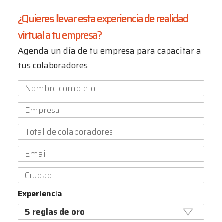
¿Quieres llevar esta experiencia de realidad
virtual a tu empresa?
Agenda un día de tu empresa para capacitar a
tus colaboradores
Experiencia