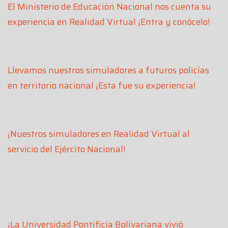
El Ministerio de Educación Nacional nos cuenta su
experiencia en Realidad Virtual ¡Entra y conócelo!
Llevamos nuestros simuladores a futuros policías
en territorio nacional ¡Esta fue su experiencia!
¡Nuestros simuladores en Realidad Virtual al
servicio del Ejército Nacional!
¡La Universidad Pontificia Bolivariana vivió