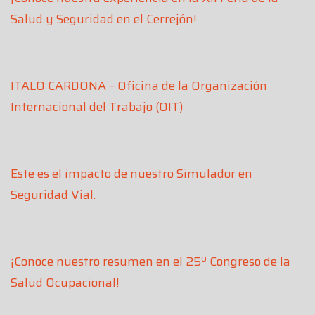
Salud y Seguridad en el Cerrejón!
ITALO CARDONA – Oficina de la Organización
Internacional del Trabajo (OIT)
Este es el impacto de nuestro Simulador en
Seguridad Vial.
¡Conoce nuestro resumen en el 25º Congreso de la
Salud Ocupacional!