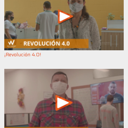
¡Revolución 4.0!