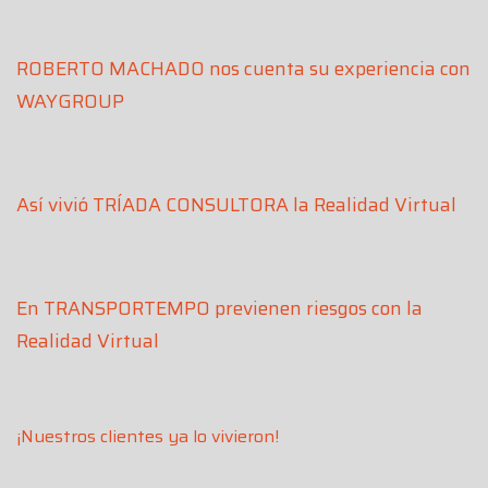
ROBERTO MACHADO nos cuenta su experiencia con
WAYGROUP
Así vivió TRÍADA CONSULTORA la Realidad Virtual
En TRANSPORTEMPO previenen riesgos con la
Realidad Virtual
¡Nuestros clientes ya lo vivieron!