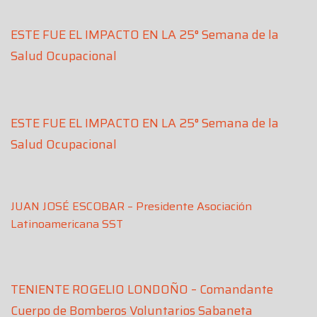
ESTE FUE EL IMPACTO EN LA 25° Semana de la
Salud Ocupacional
ESTE FUE EL IMPACTO EN LA 25° Semana de la
Salud Ocupacional
JUAN JOSÉ ESCOBAR – Presidente Asociación
Latinoamericana SST
TENIENTE ROGELIO LONDOÑO – Comandante
Cuerpo de Bomberos Voluntarios Sabaneta