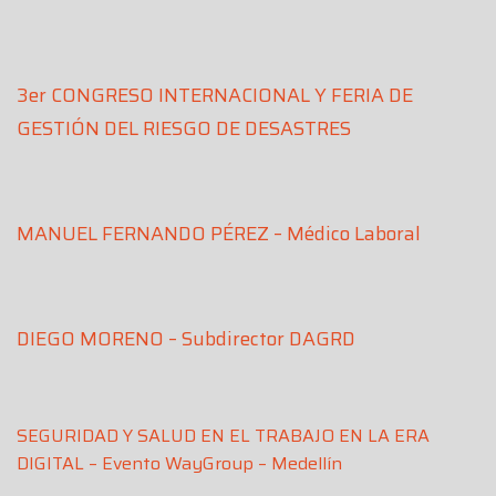
3er CONGRESO INTERNACIONAL Y FERIA DE
GESTIÓN DEL RIESGO DE DESASTRES
MANUEL FERNANDO PÉREZ – Médico Laboral
DIEGO MORENO – Subdirector DAGRD
SEGURIDAD Y SALUD EN EL TRABAJO EN LA ERA
DIGITAL – Evento WayGroup – Medellín