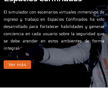
El simulador con escenarios virtuales inmersivos de
ingreso y trabajo en Espacios Confinados ha sido
desarrollado para fortalecer habilidades y generar
conciencia en cada usuario sobre la seguridad que
se debe atender en estos ambientes de forma
integral.
Ver más
Manejo y uso de