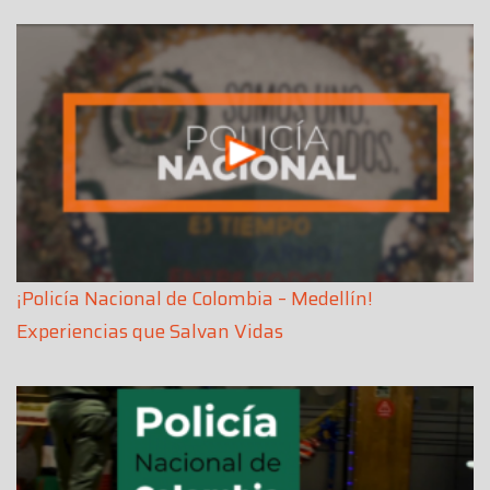
¡Policía Nacional de Colombia – Medellín!
Experiencias que Salvan Vidas