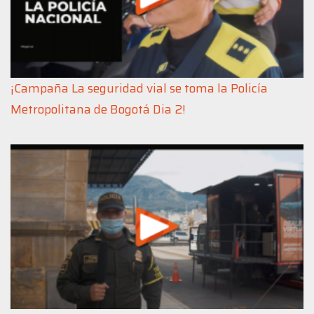
¡Campaña La seguridad vial se toma la Policía
Metropolitana de Bogotá Dia 2!