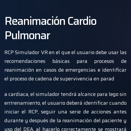
Reanimación Cardio
Pulmonar
RCP Simulador VR en el que el usuario debe usar las
recomendaciones básicas para procesos de
reanimación en casos de emergencias e identificar
el proceso de cadena de supervivencia en parad
a cardiaca, el simulador tendrá alcance para lego sin
entrenamiento, el usuario deberá identificar cuando
iniciar el RCP, seguir una serie de acciones antes
durante y después de la reanimación del paciente y
uso del DEA, al hacerlo correctamente se mostrará