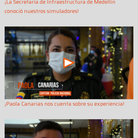
¡La Secretaría de Infraestructura de Medellín
conoció nuestros simuladores!
¡Paola Canarias nos cuenta sobre su experiencia!