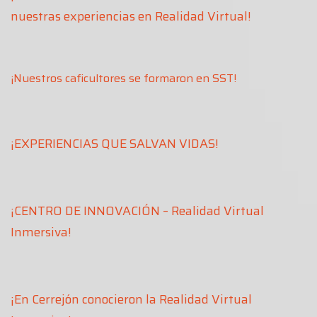
nuestras experiencias en Realidad Virtual
!
¡Nuestros caficultores se formaron en SST!
¡EXPERIENCIAS QUE SALVAN VIDAS!
¡CENTRO DE INNOVACIÓN – Realidad Virtual
Inmersiva!
¡En Cerrejón conocieron la Realidad Virtual