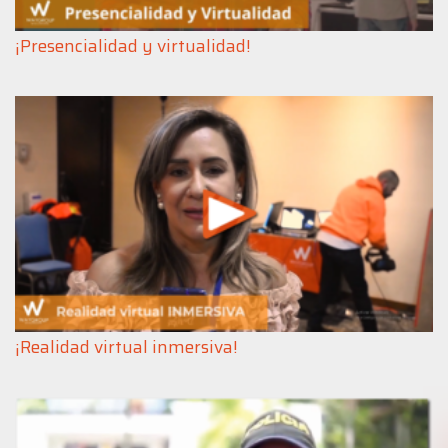
¡Presencialidad y virtualidad!
¡Realidad virtual inmersiva!