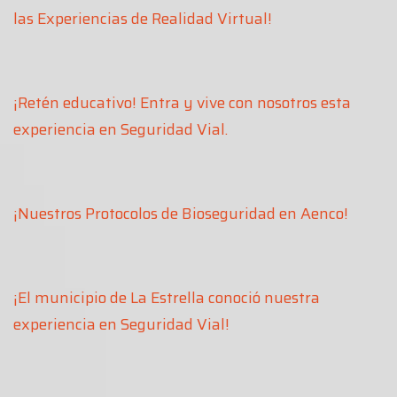
las Experiencias de Realidad Virtual!
¡Retén educativo! Entra y vive con nosotros esta
experiencia en Seguridad Vial.
¡Nuestros Protocolos de Bioseguridad en Aenco!
¡El municipio de La Estrella conoció nuestra
experiencia en Seguridad Vial!