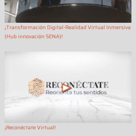
¡Transformación Digital-Realidad Virtual Inmersiva
(Hub innovación SENA)!
¡
Reconéctate Virtual!