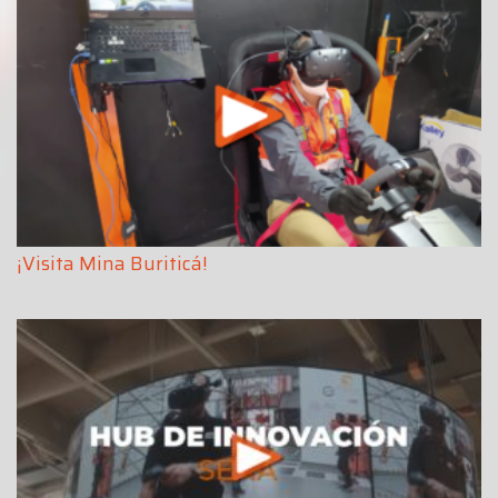
¡Visita Mina Buriticá!