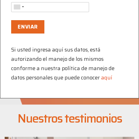
Si usted ingresa aquí sus datos, está
autorizando el manejo de los mismos
conforme a nuestra política de manejo de
datos personales que puede conocer
aquí
Nuestros testimonios