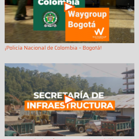
¡Policía Nacional de Colombia – Bogotá!