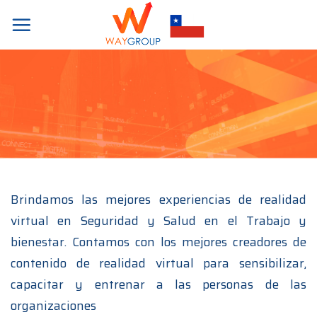
Skip
to
content
Brindamos las mejores experiencias de realidad
virtual en Seguridad y Salud en el Trabajo y
bienestar. Contamos con los mejores creadores de
contenido de realidad virtual para sensibilizar,
capacitar y entrenar a las personas de las
organizaciones