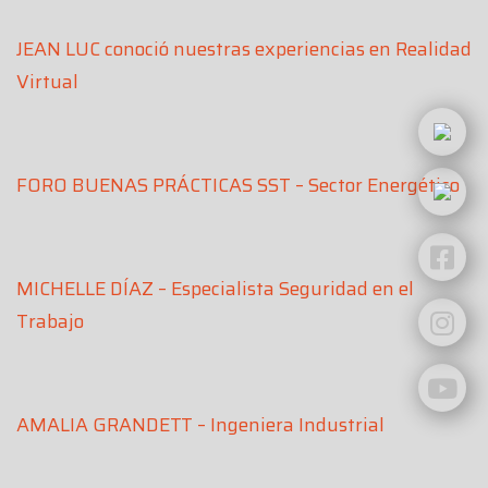
JEAN LUC conoció nuestras experiencias en Realidad
Virtual
FORO BUENAS PRÁCTICAS SST – Sector Energético
MICHELLE DÍAZ – Especialista Seguridad en el
Trabajo
AMALIA GRANDETT – Ingeniera Industrial