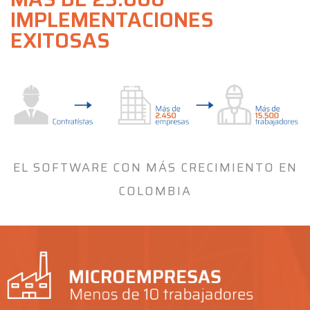
IMPLEMENTACIONES
EXITOSAS
EL SOFTWARE CON MÁS CRECIMIENTO EN
COLOMBIA