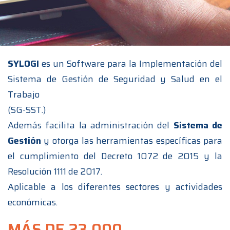
SYLOGI
es un Software para la Implementación del
Sistema de Gestión de Seguridad y Salud en el
Trabajo
(SG-SST.)
Además facilita la administración del
Sistema de
Gestión
y otorga las herramientas específicas para
el cumplimiento del Decreto 1072 de 2015 y la
Resolución 1111 de 2017.
Aplicable a los diferentes sectores y actividades
económicas.
MÁS DE 23.000