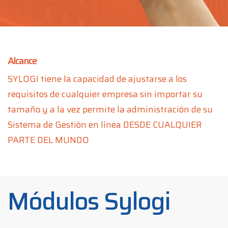
Alcance
SYLOGI tiene la capacidad de ajustarse a los
requisitos de cualquier empresa sin importar su
tamaño y a la vez permite la administración de su
Sistema de Gestión en línea DESDE CUALQUIER
PARTE DEL MUNDO
Módulos Sylogi