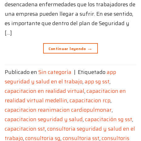
desencadena enfermedades que los trabajadores de
una empresa pueden llegar a sufrir. En ese sentido,
es importante que dentro del plan de Seguridad y
[…]
→
Continuar leyendo
Publicado en
Sin categoría
|
Etiquetado
app
seguridad y salud en el trabajo
,
app sg sst
,
capacitacion en realidad virtual
,
capacitacion en
realidad virtual medellin
,
capacitacion rcp
,
capacitacion reanimacion cardiopulmonar
,
capacitacion seguridad y salud
,
capacitación sg sst
,
capacitacion sst
,
consultoria seguridad y salud en el
trabajo
,
consultoria sg
,
consultoria sst
,
consultoris