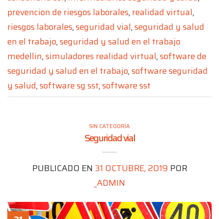
prevencion de riesgos laborales
,
realidad virtual
,
riesgos laborales
,
seguridad vial
,
seguridad y salud
en el trabajo
,
seguridad y salud en el trabajo
medellin
,
simuladores realidad virtual
,
software de
seguridad y salud en el trabajo
,
software seguridad
y salud
,
software sg sst
,
software sst
SIN CATEGORÍA
Seguridad vial
PUBLICADO EN
31 OCTUBRE, 2019
POR
_ADMIN