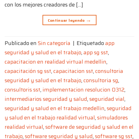
con los mejores creadores de […]
→
Continuar leyendo
Publicado en
Sin categoría
|
Etiquetado
app
seguridad y salud en el trabajo
,
app sg sst
,
capacitacion en realidad virtual medellin
,
capacitación sg sst
,
capacitacion sst
,
consultoria
seguridad y salud en el trabajo
,
consultoria sg
,
consultoris sst
,
implementacion resolucion 0312
,
intermediarios seguridad y salud
,
seguridad vial
,
seguridad y salud en el trabajo medellin
,
seguridad
y salud en el trabajo realidad virtual
,
simuladores
realidad virtual
,
software de seguridad y salud en el
trabajo
,
software seguridad y salud
,
software sg sst
,