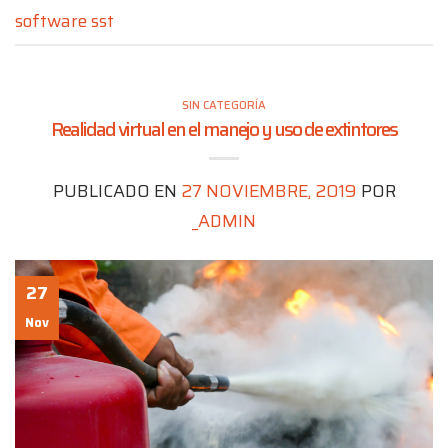
software sst
SIN CATEGORÍA
Realidad virtual en el manejo y uso de extintores
PUBLICADO EN
27 NOVIEMBRE, 2019
POR
_ADMIN
27
Nov