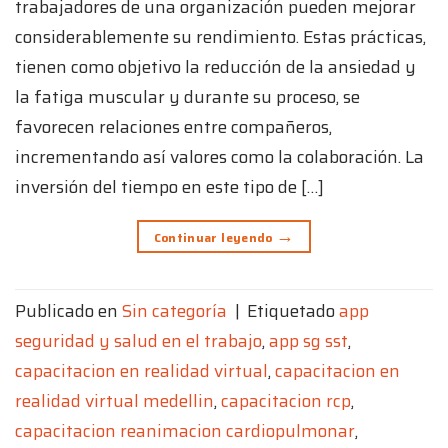
trabajadores de una organización pueden mejorar
considerablemente su rendimiento. Estas prácticas,
tienen como objetivo la reducción de la ansiedad y
la fatiga muscular y durante su proceso, se
favorecen relaciones entre compañeros,
incrementando así valores como la colaboración. La
inversión del tiempo en este tipo de […]
→
Continuar leyendo
Publicado en
Sin categoría
|
Etiquetado
app
seguridad y salud en el trabajo
,
app sg sst
,
capacitacion en realidad virtual
,
capacitacion en
realidad virtual medellin
,
capacitacion rcp
,
capacitacion reanimacion cardiopulmonar
,