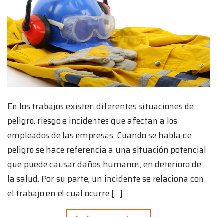
En los trabajos existen diferentes situaciones de
peligro, riesgo e incidentes que afectan a los
empleados de las empresas. Cuando se habla de
peligro se hace referencia a una situación potencial
que puede causar daños humanos, en deterioro de
la salud. Por su parte, un incidente se relaciona con
el trabajo en el cual ocurre […]
→