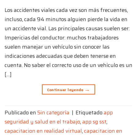
Los accidentes viales cada vez son más frecuentes,
incluso, cada 94 minutos alguien pierde la vida en
un accidente vial. Las principales causas suelen ser:
Impericias del conductor: muchos trabajadores
suelen manejar un vehículo sin conocer las
indicaciones adecuadas que deben tenerse en
cuenta. No saber el correcto uso de un vehículo es un
[…]
→
Continuar leyendo
Publicado en
Sin categoría
|
Etiquetado
app
seguridad y salud en el trabajo
,
app sg sst
,
capacitacion en realidad virtual
,
capacitacion en