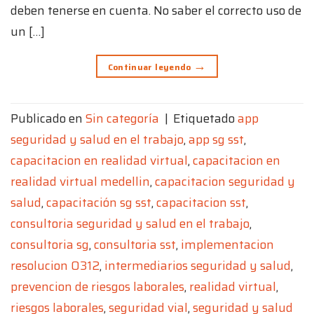
deben tenerse en cuenta. No saber el correcto uso de
un […]
→
Continuar leyendo
Publicado en
Sin categoría
|
Etiquetado
app
seguridad y salud en el trabajo
,
app sg sst
,
capacitacion en realidad virtual
,
capacitacion en
realidad virtual medellin
,
capacitacion seguridad y
salud
,
capacitación sg sst
,
capacitacion sst
,
consultoria seguridad y salud en el trabajo
,
consultoria sg
,
consultoria sst
,
implementacion
resolucion 0312
,
intermediarios seguridad y salud
,
prevencion de riesgos laborales
,
realidad virtual
,
riesgos laborales
,
seguridad vial
,
seguridad y salud