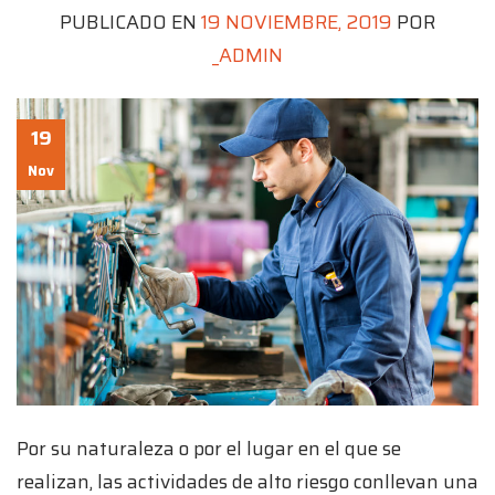
PUBLICADO EN
19 NOVIEMBRE, 2019
POR
_ADMIN
19
Nov
Por su naturaleza o por el lugar en el que se
realizan, las actividades de alto riesgo conllevan una