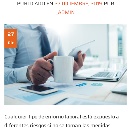
PUBLICADO EN
27 DICIEMBRE, 2019
POR
_ADMIN
27
Dic
Cualquier tipo de entorno laboral está expuesto a
diferentes riesgos si no se toman las medidas