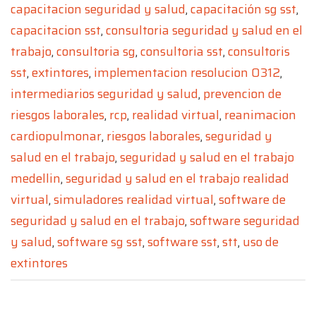
capacitacion seguridad y salud
,
capacitación sg sst
,
capacitacion sst
,
consultoria seguridad y salud en el
trabajo
,
consultoria sg
,
consultoria sst
,
consultoris
sst
,
extintores
,
implementacion resolucion 0312
,
intermediarios seguridad y salud
,
prevencion de
riesgos laborales
,
rcp
,
realidad virtual
,
reanimacion
cardiopulmonar
,
riesgos laborales
,
seguridad y
salud en el trabajo
,
seguridad y salud en el trabajo
medellin
,
seguridad y salud en el trabajo realidad
virtual
,
simuladores realidad virtual
,
software de
seguridad y salud en el trabajo
,
software seguridad
y salud
,
software sg sst
,
software sst
,
stt
,
uso de
extintores