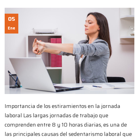
05
Ene
Importancia de los estiramientos en la jornada
laboral Las largas jornadas de trabajo que
comprenden entre 8 y 10 horas diarias, es una de
las principales causas del sedentarismo laboral que