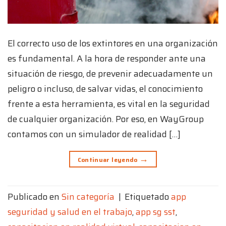
El correcto uso de los extintores en una organización
es fundamental. A la hora de responder ante una
situación de riesgo, de prevenir adecuadamente un
peligro o incluso, de salvar vidas, el conocimiento
frente a esta herramienta, es vital en la seguridad
de cualquier organización. Por eso, en WayGroup
contamos con un simulador de realidad […]
→
Continuar leyendo
Publicado en
Sin categoría
|
Etiquetado
app
seguridad y salud en el trabajo
,
app sg sst
,