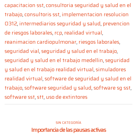
capacitacion sst
,
consultoria seguridad y salud en el
trabajo
,
consultoris sst
,
implementacion resolucion
0312
,
intermediarios seguridad y salud
,
prevencion
de riesgos laborales
,
rcp
,
realidad virtual
,
reanimacion cardiopulmonar
,
riesgos laborales
,
seguridad vial
,
seguridad y salud en el trabajo
,
seguridad y salud en el trabajo medellin
,
seguridad
y salud en el trabajo realidad virtual
,
simuladores
realidad virtual
,
software de seguridad y salud en el
trabajo
,
software seguridad y salud
,
software sg sst
,
software sst
,
stt
,
uso de extintores
SIN CATEGORÍA
Importancia de las pausas activas