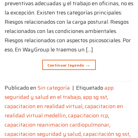
preventivas adecuadas y el trabajo en oficinas, no es
la excepción. Existen tres categorías principales:
Riesgos relacionados con la carga postural. Riesgos
relacionados con las condiciones ambientales.
Riesgos relacionados con aspectos psicosociales. Por
eso, En WayGroup le traemos un […]
→
Continuar leyendo
Publicado en
Sin categoría
|
Etiquetado
app
seguridad y salud en el trabajo
,
app sg sst
,
capacitacion en realidad virtual
,
capacitacion en
realidad virtual medellin
,
capacitacion rcp
,
capacitacion reanimacion cardiopulmonar
,
capacitacion seguridad y salud
,
capacitación sg sst
,