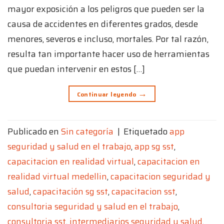
mayor exposición a los peligros que pueden ser la
causa de accidentes en diferentes grados, desde
menores, severos e incluso, mortales. Por tal razón,
resulta tan importante hacer uso de herramientas
que puedan intervenir en estos […]
→
Continuar leyendo
Publicado en
Sin categoría
|
Etiquetado
app
seguridad y salud en el trabajo
,
app sg sst
,
capacitacion en realidad virtual
,
capacitacion en
realidad virtual medellin
,
capacitacion seguridad y
salud
,
capacitación sg sst
,
capacitacion sst
,
consultoria seguridad y salud en el trabajo
,
consultoria sst
,
intermediarios seguridad y salud
,