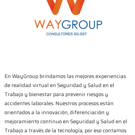
En WayGroup brindamos las mejores experiencias
de realidad virtual en Seguridad y Salud en el
Trabajo y bienestar para prevenir riesgos y
accidentes laborales. Nuestros procesos están
orientados a la innovación, diferenciación y
mejoramiento continuo en Seguridad y Salud en el
Trabajo a través de la tecnología, por eso contamos