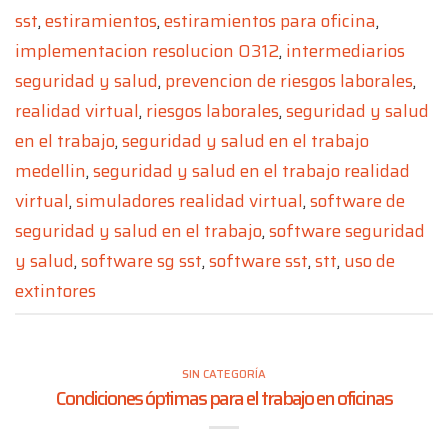
sst
,
estiramientos
,
estiramientos para oficina
,
implementacion resolucion 0312
,
intermediarios
seguridad y salud
,
prevencion de riesgos laborales
,
realidad virtual
,
riesgos laborales
,
seguridad y salud
en el trabajo
,
seguridad y salud en el trabajo
medellin
,
seguridad y salud en el trabajo realidad
virtual
,
simuladores realidad virtual
,
software de
seguridad y salud en el trabajo
,
software seguridad
y salud
,
software sg sst
,
software sst
,
stt
,
uso de
extintores
SIN CATEGORÍA
Condiciones óptimas para el trabajo en oficinas