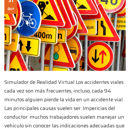
31
Oct
Simulador de Realidad Virtual Los accidentes viales
cada vez son más frecuentes, incluso, cada 94
minutos alguien pierde la vida en un accidente vial.
Las principales causas suelen ser: Impericias del
conductor: muchos trabajadores suelen manejar un
vehículo sin conocer las indicaciones adecuadas que