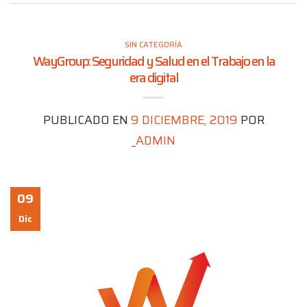
SIN CATEGORÍA
WayGroup: Seguridad y Salud en el Trabajo en la
era digital
PUBLICADO EN
9 DICIEMBRE, 2019
POR
_ADMIN
09
Dic