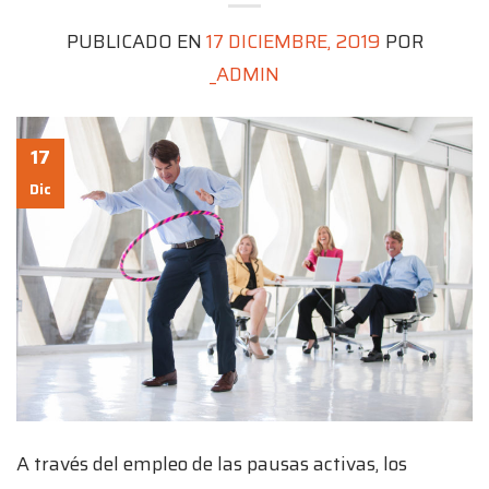
PUBLICADO EN
17 DICIEMBRE, 2019
POR
_ADMIN
17
Dic
A través del empleo de las pausas activas, los