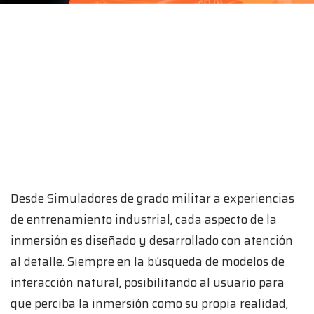
Desde Simuladores de grado militar a experiencias
de entrenamiento industrial, cada aspecto de la
inmersión es diseñado y desarrollado con atención
al detalle. Siempre en la búsqueda de modelos de
interacción natural, posibilitando al usuario para
que perciba la inmersión como su propia realidad,