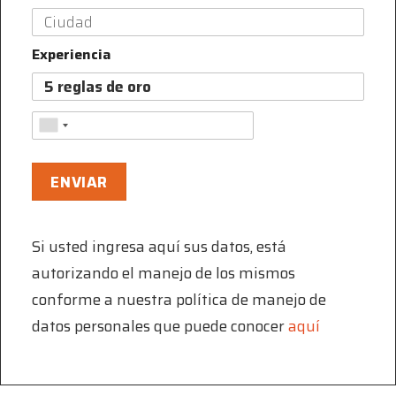
Experiencia
Si usted ingresa aquí sus datos, está
autorizando el manejo de los mismos
conforme a nuestra política de manejo de
datos personales que puede conocer
aquí