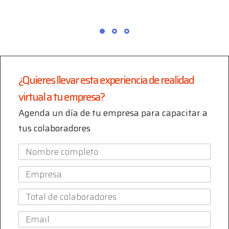
¿Quieres llevar esta experiencia de realidad
virtual a tu empresa?
Agenda un día de tu empresa para capacitar a
tus colaboradores