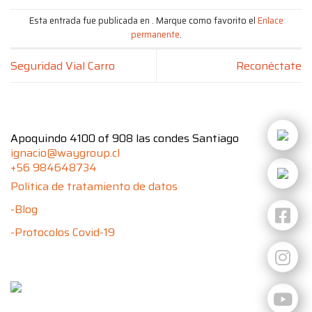
Esta entrada fue publicada en . Marque como favorito el
Enlace
permanente
.
Seguridad Vial Carro
Reconéctate
Apoquindo 4100 of 908 las condes Santiago
ignacio@waygroup.cl
+56 984648734
Política de tratamiento de datos
-Blog
-Protocolos Covid-19