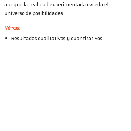
aunque la realidad experimentada exceda el
universo de posibilidades.
Métricas:
Resultados cualitativos y cuantitativos