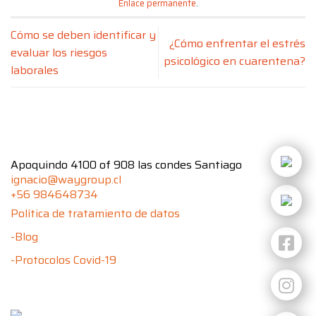
Enlace permanente
.
Cómo se deben identificar y
¿Cómo enfrentar el estrés
evaluar los riesgos
psicológico en cuarentena?
laborales
Apoquindo 4100 of 908 las condes Santiago
ignacio@waygroup.cl
+56 984648734
Política de tratamiento de datos
-Blog
-Protocolos Covid-19