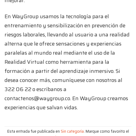
mejorar.
En WayGroup usamos la tecnología para el
entrenamiento y sensibilización en prevención de
riesgos laborales, llevando al usuario a una realidad
alterna que le ofrece sensaciones y experiencias
paralelas al mundo real mediante el uso de la
Realidad Virtual como herramienta para la
formación a partir del aprendizaje inmersivo. Si
desea conocer más, comuníquese con nosotros al
322 06 22 o escríbanos a
contactenos@waygroup.co. En WayGroup creamos
experiencias que salvan vidas.
Esta entrada fue publicada en
Sin categoría
. Marque como favorito el