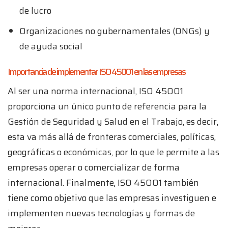
de lucro
Organizaciones no gubernamentales (ONGs) y
de ayuda social
Importancia de implementar ISO 45001 en las empresas
Al ser una norma internacional, ISO 45001
proporciona un único punto de referencia para la
Gestión de Seguridad y Salud en el Trabajo, es decir,
esta va más allá de fronteras comerciales, políticas,
geográficas o económicas, por lo que le permite a las
empresas operar o comercializar de forma
internacional. Finalmente, ISO 45001 también
tiene como objetivo que las empresas investiguen e
implementen nuevas tecnologías y formas de