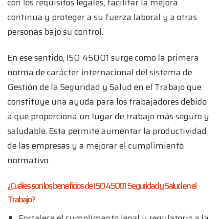
con los requisitos legales, facilitar la mejora
continua y proteger a su fuerza laboral y a otras
personas bajo su control.
En ese sentido, ISO 45001 surge como la primera
norma de carácter internacional del sistema de
Gestión de la Seguridad y Salud en el Trabajo que
constituye una ayuda para los trabajadores debido
a que proporciona un lugar de trabajo más seguro y
saludable. Esta permite aumentar la productividad
de las empresas y a mejorar el cumplimiento
normativo.
¿Cuáles son los beneficios de ISO 45001 Seguridad y Salud en el
Trabajo?
Fortalece el cumplimento legal y regulatorio a la