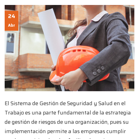
24
Abr
El Sistema de Gestión de Seguridad y Salud en el
Trabajo es una parte fundamental de la estrategia
de gestión de riesgos de una organización, pues su
implementación permite a las empresas cumplir