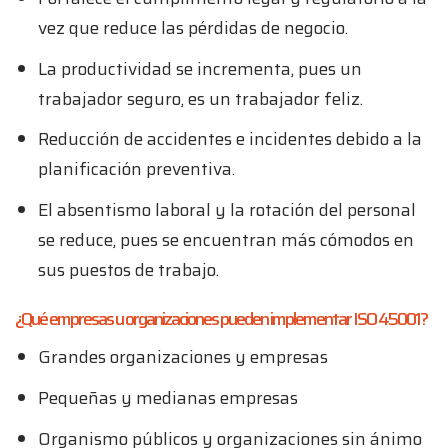
vez que reduce las pérdidas de negocio.
La productividad se incrementa, pues un
trabajador seguro, es un trabajador feliz.
Reducción de accidentes e incidentes debido a la
planificación preventiva.
El absentismo laboral y la rotación del personal
se reduce, pues se encuentran más cómodos en
sus puestos de trabajo.
¿Qué empresas u organizaciones pueden implementar ISO 45001?
Grandes organizaciones y empresas
Pequeñas y medianas empresas
Organismo públicos y organizaciones sin ánimo