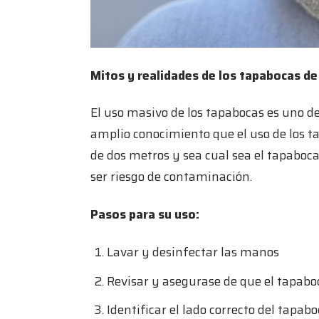
Mitos y realidades de los tapabocas de
El uso masivo de los tapabocas es uno d
amplio conocimiento que el uso de los t
de dos metros y sea cual sea el tapaboca
ser riesgo de contaminación.
Pasos para su uso:
Lavar y desinfectar las manos
Revisar y asegurase de que el tapabo
Identificar el lado correcto del tapabo